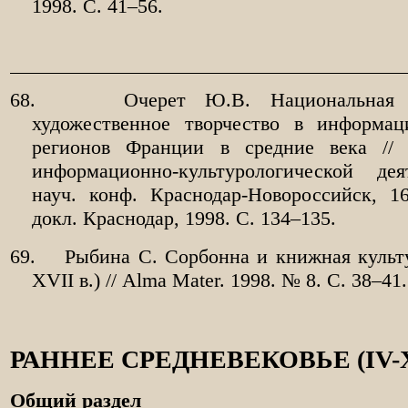
1998. С. 41–56.
68.
Очерет Ю.В. Национальная 
художественное творчество в информац
регионов Франции в средние века // 
информационно-культурологической де
науч. конф. Краснодар-Новороссийск, 16-
докл. Краснодар, 1998. С. 134–135.
69.
Рыбина С. Сорбонна и книжная культу
XVII в.) // Alma Mater. 1998. № 8. С. 38–41.
РАННЕЕ СРЕДНЕВЕКОВЬЕ (IV-XI
Общий раздел