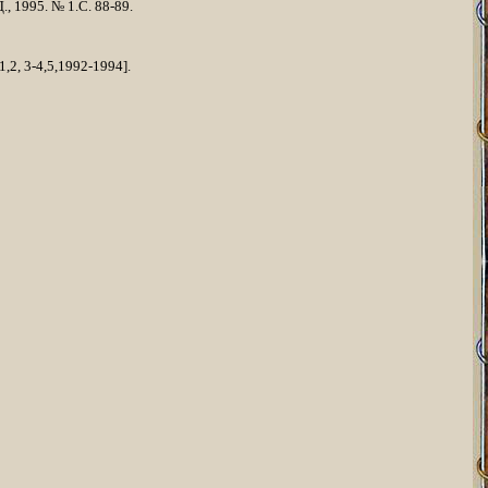
., 1995. № 1.С. 88-89.
,2, 3-4,5,1992-1994].